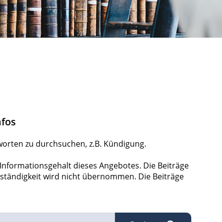
nfos
hworten zu durchsuchen, z.B. Kündigung.
 Informationsgehalt dieses Angebotes. Die Beiträge
llständigkeit wird nicht übernommen. Die Beiträge