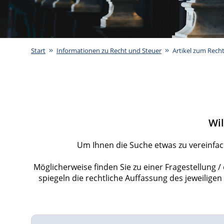
Start
Informationen zu Recht und Steuer
Artikel zum Rech
Wil
Um Ihnen die Suche etwas zu vereinfach
Möglicherweise finden Sie zu einer Fragestellung 
spiegeln die rechtliche Auffassung des jeweilige