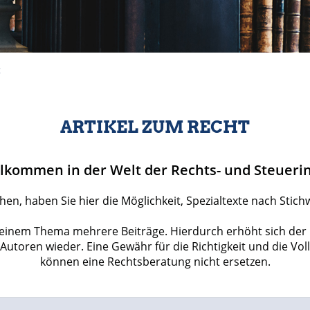
t
ARTIKEL ZUM RECHT
lkommen in der Welt der Rechts- und Steueri
en, haben Sie hier die Möglichkeit, Spezialtexte nach Stic
/ einem Thema mehrere Beiträge. Hierdurch erhöht sich der
n Autoren wieder. Eine Gewähr für die Richtigkeit und die Vo
können eine Rechtsberatung nicht ersetzen.