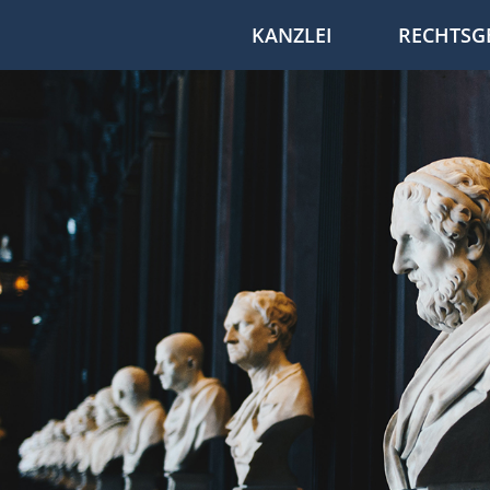
KANZLEI
RECHTSG