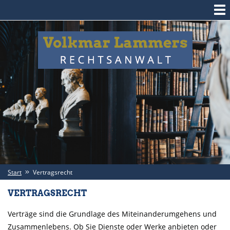
Start
Vertragsrecht
VERTRAGSRECHT
Verträge sind die Grundlage des Miteinanderumgehens und
Zusammenlebens. Ob Sie Dienste oder Werke anbieten oder