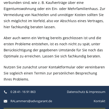
verbunden sind, wie z. B. Kaufverträge über eine
Eigentumswohnung oder ein Ein- oder Mehrfamilienhaus. Zur
Vermeidung von Nachteilen und unnötiger Kosten sollten Sie
sich möglichst im Vorfeld, also vor Abschluss eines Vertrages,
hier fachkundig beraten lassen.
Aber auch wenn ein Vertrag bereits geschlossen ist und die
ersten Probleme entstehen, ist es noch nicht zu spät, unter
Berücksichtigung der gegebenen Umstände für Sie noch das
Optimale zu erreichen. Lassen Sie sich fachkundig beraten.
Nutzen Sie zunächst unser Kontaktformular oder vereinbaren
Sie sogleich einen Termin zur persönlichen Besprechung
Ihres Problems.
0 28 41- 16 91 863
Datenschutz & Impressum
Kontakt
RALammers@advogarant.de