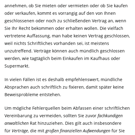
annehmen, ob Sie mieten oder vermieten oder ob Sie kaufen
oder verkaufen, kommt es vorrangig auf den von Ihnen
geschlossenen oder noch zu schließenden Vertrag an, wenn
Sie Ihr Recht bekommen oder erhalten wollen. Die vielfach
vertretene Auffassung, man habe keinen Vertrag geschlossen,
weil nichts Schriftliches vorhanden sei, ist meistens
unzutreffend. Verträge können auch mündlich geschlossen
werden, wie tagtäglich beim Einkaufen im Kaufhaus oder
Supermarkt.
In vielen Fällen ist es deshalb empfehlenswert, mündliche
Absprachen auch schriftlich zu fixieren, damit später keine
Beweisprobleme entstehen.
Um mögliche Fehlerquellen beim Abfassen einer schriftlichen
Vereinbarung zu vermeiden, sollten Sie zuvor
fachkundigen
anwaltlichen
Rat hinzuziehen. Dies gilt auch insbesondere
für
Verträge
, die mit
großen finanziellen Aufwendungen
für Sie